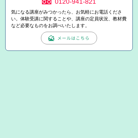
0120-941-821
気になる講座がみつかったら、お気軽にお電話くださ
い。体験受講に関することや、講座の定員状況、教材費
など必要なものをお調べいたします。
メールはこちら