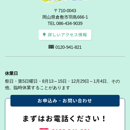
〒710-0043
岡山県倉敷市羽島666-1
TEL 086-434-9039
詳しいアクセス情報
0120-941-821
休業日
祭日・第5日曜日・8月13～15日・12月29日～1月4日、その
他、臨時休業することがあります
お申込み・お問い合わせ
まずはお電話ください！