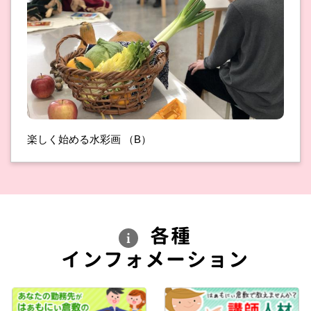
楽しく始める水彩画 （B）
各種
インフォメーション