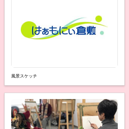
風景スケッチ