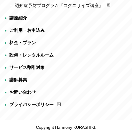
認知症予防プログラム「コグニサイズ講座」
講座紹介
ご利用・お申込み
料金・プラン
設備・レンタルルーム
サービス割引対象
講師募集
お問い合わせ
プライバシーポリシー
Copyright Harmony KURASHIKI.