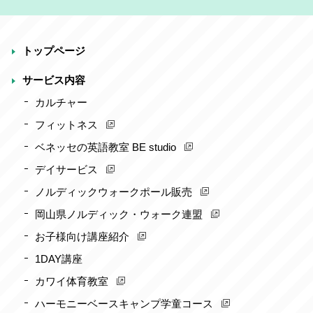
トップページ
サービス内容
カルチャー
フィットネス
ベネッセの英語教室 BE studio
デイサービス
ノルディックウォークポール販売
岡山県ノルディック・ウォーク連盟
お子様向け講座紹介
1DAY講座
カワイ体育教室
ハーモニーベースキャンプ学童コース