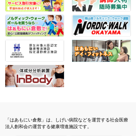
「はあもにい倉敷」は、しげい病院などを運営する社会医療
法人創和会の運営する健康増進施設です。