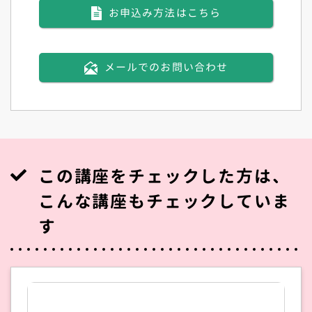
お申込み方法はこちら
メールでのお問い合わせ
この講座をチェックした方は、
こんな講座もチェックしていま
す