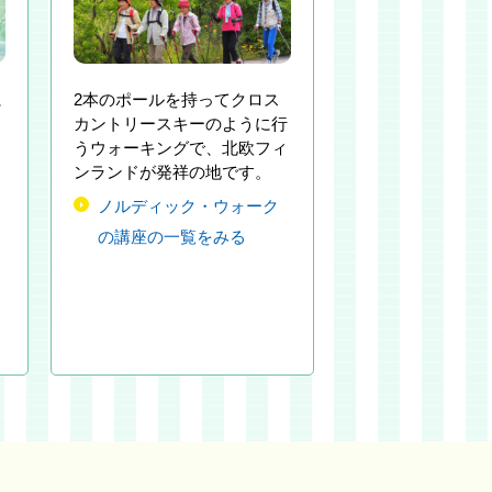
に
2本のポールを持ってクロス
カントリースキーのように行
うウォーキングで、北欧フィ
ンランドが発祥の地です。
ノルディック・ウォーク
の講座の一覧をみる