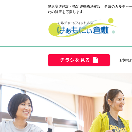
健康増進施設・指定運動療法施設 倉敷のカルチャー
たの健康を応援します。
チラシを見る
お気軽