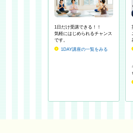
1日だけ受講できる！！
気軽にはじめられるチャンス
です。
1DAY講座の一覧をみる