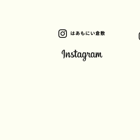
はあもにい倉敷