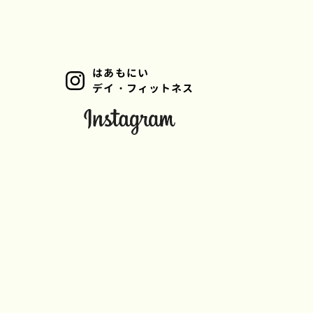
はあもにい
デイ・フィットネス