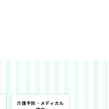
介護予防・メディカル