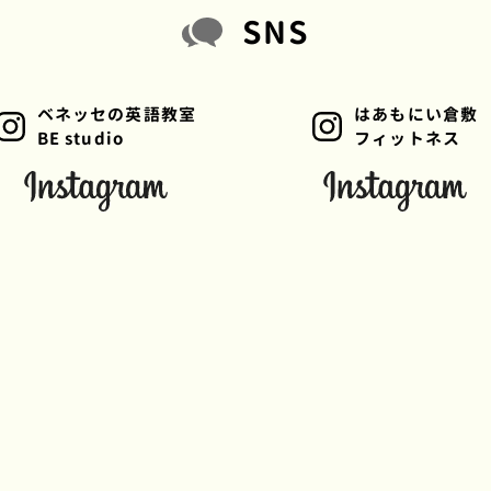
SNS
ベネッセの英語教室
はあもにい倉敷
BE studio
フィットネス