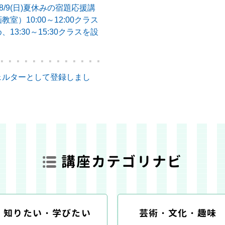
8/9(日)夏休みの宿題応援講
室）10:00～12:00クラス
13:30～15:30クラスを設
ェルターとして登録しまし
講座カテゴリナビ
知りたい・学びたい
芸術・文化・趣味