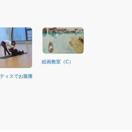
絵画教室（C）
ティスでお腹痩