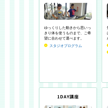
ゆっくりした動きから思いっ
きり体を使うものまで、ご希
望に合わせて選べます。
スタジオプログラム
1DAY講座