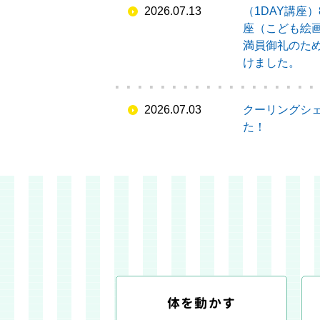
2026.07.13
（1DAY講座）
座（こども絵画教
満員御礼のため、
けました。
2026.07.03
クーリングシ
た！
体を動かす