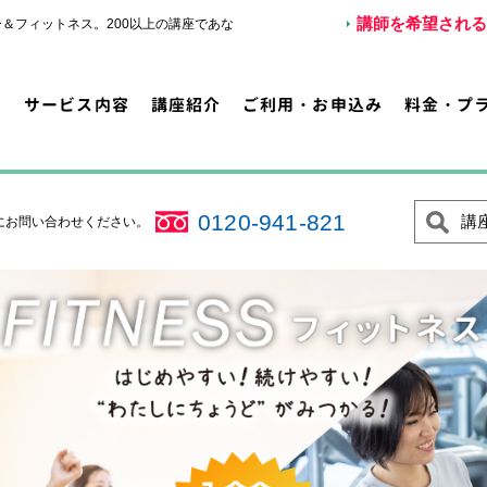
講師を希望される
＆フィットネス。200以上の講座であな
サービス内容
講座紹介
ご利用・お申込み
料金・プ
0120-941-821
講
にお問い合わせください。