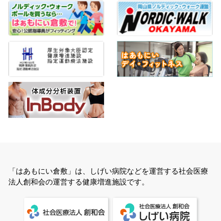
「はあもにい倉敷」は、しげい病院などを運営する社会医療
法人創和会の運営する健康増進施設です。