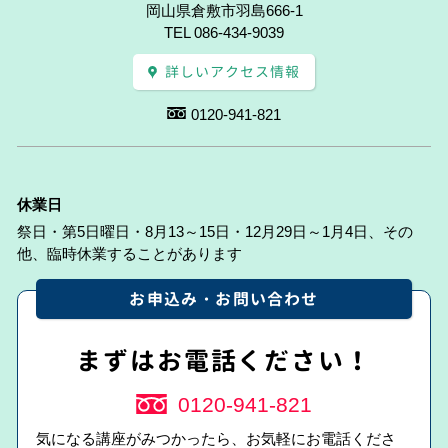
岡山県倉敷市羽島666-1
TEL 086-434-9039
詳しいアクセス情報
0120-941-821
休業日
祭日・第5日曜日・8月13～15日・12月29日～1月4日、その
他、臨時休業することがあります
お申込み・お問い合わせ
まずはお電話ください！
0120-941-821
気になる講座がみつかったら、お気軽にお電話くださ