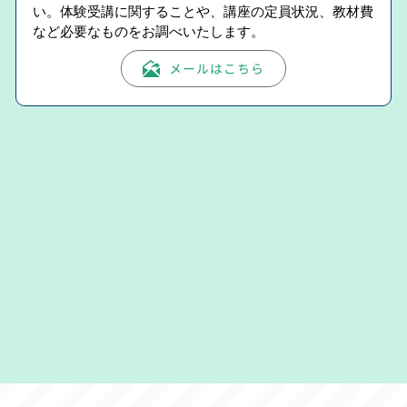
い。体験受講に関することや、講座の定員状況、教材費
など必要なものをお調べいたします。
メールはこちら