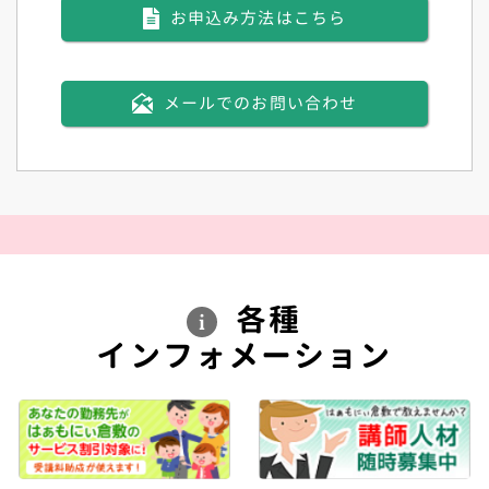
お申込み方法はこちら
メールでのお問い合わせ
各種
インフォメーション