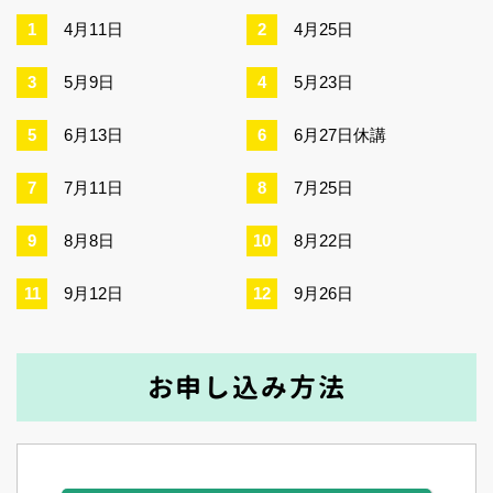
4月11日
4月25日
5月9日
5月23日
6月13日
6月27日休講
7月11日
7月25日
8月8日
8月22日
9月12日
9月26日
お申し込み方法