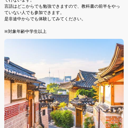
言語はどこからでも勉強できますので、教科書の前半をやっ
ていない人でも参加できます。
是非途中からでも体験してみてください。
※対象年齢中学生以上