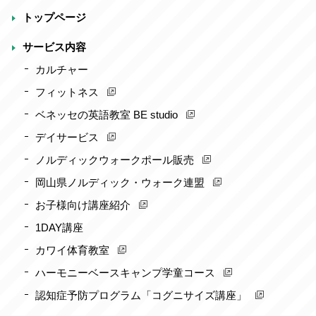
トップページ
サービス内容
カルチャー
フィットネス
ベネッセの英語教室 BE studio
デイサービス
ノルディックウォークポール販売
岡山県ノルディック・ウォーク連盟
お子様向け講座紹介
1DAY講座
カワイ体育教室
ハーモニーベースキャンプ学童コース
認知症予防プログラム「コグニサイズ講座」