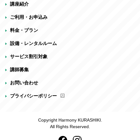
講座紹介
ご利用・お申込み
料金・プラン
設備・レンタルルーム
サービス割引対象
講師募集
お問い合わせ
プライバシーポリシー
Copyright Harmony KURASHIKI.
All Rights Reserved.