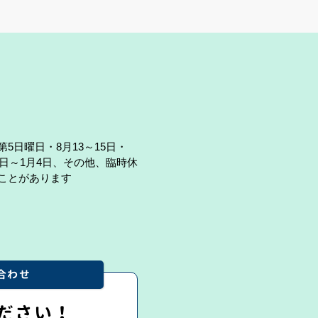
第5日曜日・8月13～15日・
29日～1月4日、その他、臨時休
ことがあります
合わせ
ださい！