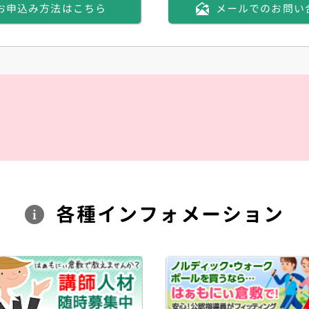
お申込み方法はこちら
メールでのお問い
各種
インフォメーション