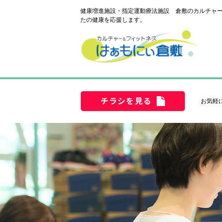
健康増進施設・指定運動療法施設 倉敷のカルチャー
たの健康を応援します。
チラシを見る
お気軽