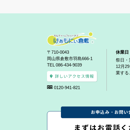
〒710-0043
休業日
岡山県倉敷市羽島666-1
祭日・
TEL 086-434-9039
12月
業する
詳しいアクセス情報
0120-941-821
お申込み・お問い
まずはお電話く