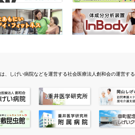
は、しげい病院などを運営する社会医療法人創和会の運営する