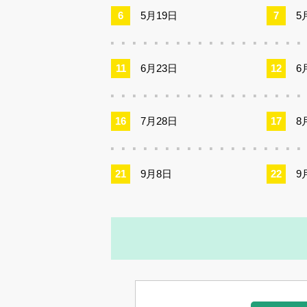
5月19日
5
6月23日
6
7月28日
8
9月8日
9