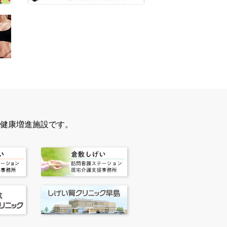
健康増進施設です。