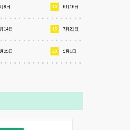
6月9日
6月16日
7月14日
7月21日
8月25日
9月1日