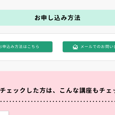
お申し込み方法
お申込み方法はこちら
メールでのお問い
チェックした方は、こんな講座もチェ