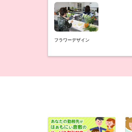
フラワーデザイン