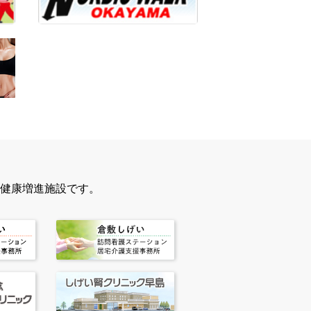
健康増進施設です。