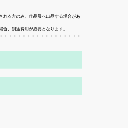
される方のみ、作品展へ出品する場合があ
、別途費用が必要となります。