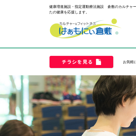
健康増進施設・指定運動療法施設 倉敷のカルチャー
たの健康を応援します。
チラシを見る
お気軽