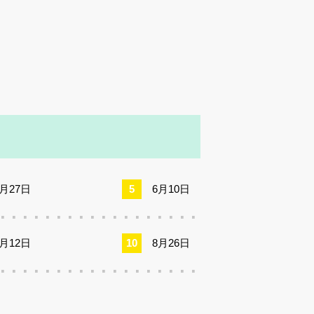
5月27日
6月10日
8月12日
8月26日