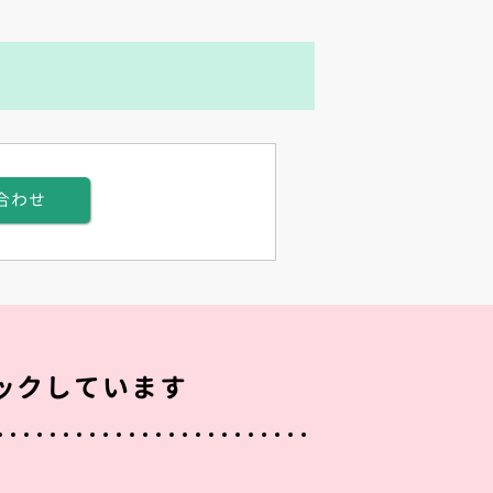
合わせ
ックしています