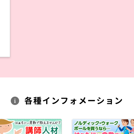
各種
インフォメーション