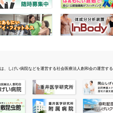
は、しげい病院などを運営する社会医療法人創和会の運営する