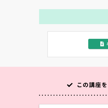
この講座を