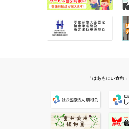
「はあもにい倉敷」