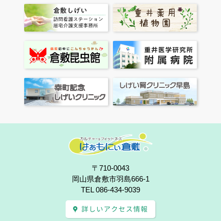
〒710-0043
岡山県倉敷市羽島666-1
TEL 086-434-9039
詳しいアクセス情報