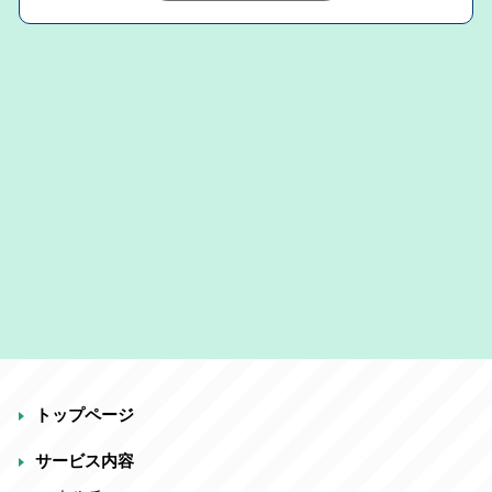
トップページ
サービス内容