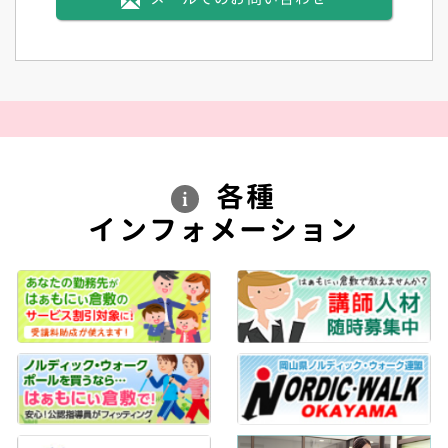
各種
インフォメーション