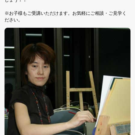
※お子様もご受講いただけます。お気軽にご相談・ご見学く
ださい。