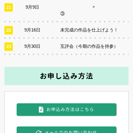
9月9日
〃
③
9月16日
未完成の作品を仕上げよう！
9月30日
互評会（今期の作品を持参）
お申し込み方法
お申込み方法はこちら
メールでのお問い合わせ