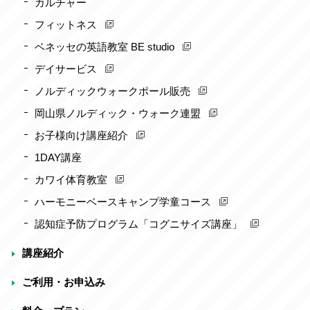
カルチャー
フィットネス
ベネッセの英語教室 BE studio
デイサービス
ノルディックウォークポール販売
岡山県ノルディック・ウォーク連盟
お子様向け講座紹介
1DAY講座
カワイ体育教室
ハーモニーベースキャンプ学童コース
認知症予防プログラム「コグニサイズ講座」
講座紹介
ご利用・お申込み