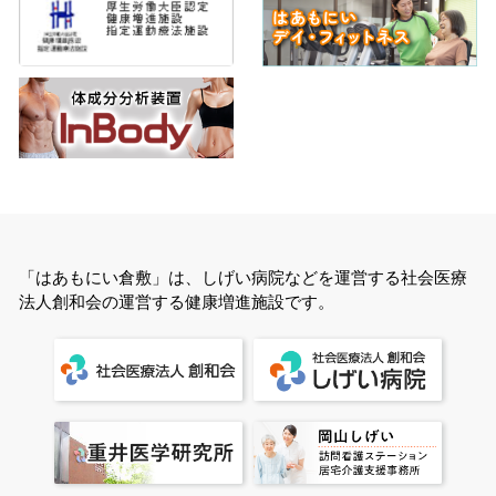
「はあもにい倉敷」は、しげい病院などを運営する社会医療
法人創和会の運営する健康増進施設です。