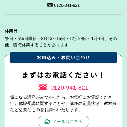
0120-941-821
休業日
祭日・第5日曜日・8月13～15日・12月29日～1月4日、その
他、臨時休業することがあります
お申込み・お問い合わせ
まずはお電話ください！
0120-941-821
気になる講座がみつかったら、お気軽にお電話くださ
い。体験受講に関することや、講座の定員状況、教材費
など必要なものをお調べいたします。
メールはこちら