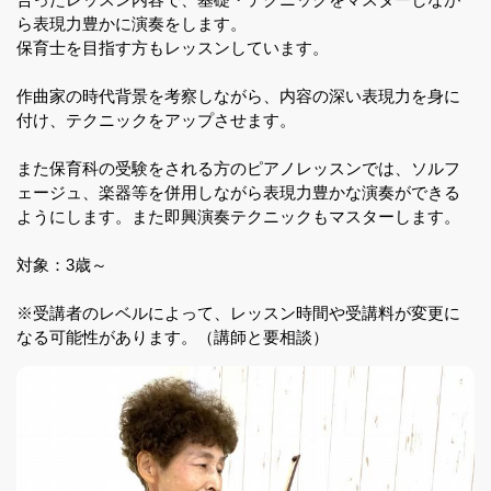
ら表現力豊かに演奏をします。
保育士を目指す方もレッスンしています。
作曲家の時代背景を考察しながら、内容の深い表現力を身に
付け、テクニックをアップさせます。
また保育科の受験をされる方のピアノレッスンでは、ソルフ
ェージュ、楽器等を併用しながら表現力豊かな演奏ができる
ようにします。また即興演奏テクニックもマスターします。
対象：3歳～
※受講者のレベルによって、レッスン時間や受講料が変更に
なる可能性があります。（講師と要相談）