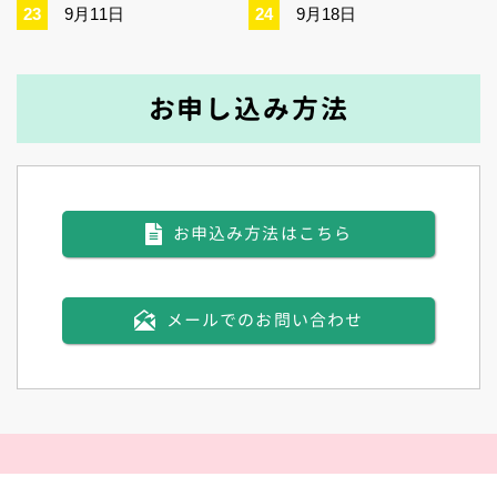
9月11日
9月18日
お申し込み方法
お申込み方法はこちら
メールでのお問い合わせ