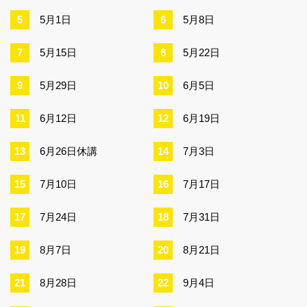
5月1日
5月8日
5月15日
5月22日
5月29日
6月5日
6月12日
6月19日
6月26日休講
7月3日
7月10日
7月17日
7月24日
7月31日
8月7日
8月21日
8月28日
9月4日