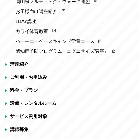
岡山県ノルディック・ウォーク連盟
お子様向け講座紹介
1DAY講座
カワイ体育教室
ハーモニーベースキャンプ学童コース
認知症予防プログラム「コグニサイズ講座」
講座紹介
ご利用・お申込み
料金・プラン
設備・レンタルルーム
サービス割引対象
講師募集