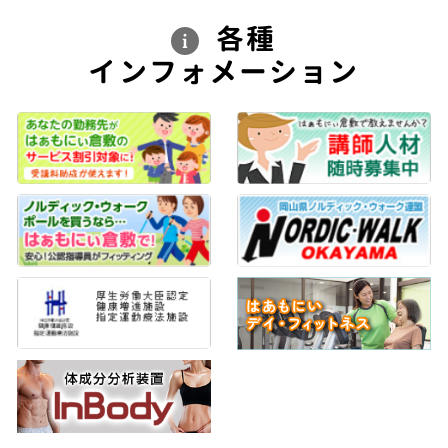
各種
インフォメーション