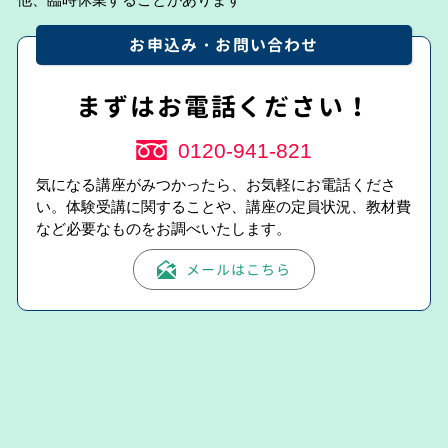
お申込み・お問い合わせ
まずはお電話ください！
0120-941-821
気になる講座がみつかったら、お気軽にお電話くださ
い。体験受講に関することや、講座の定員状況、教材費
など必要なものをお調べいたします。
メールはこちら