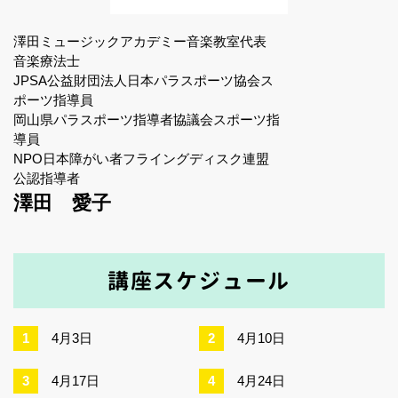
澤田ミュージックアカデミー音楽教室代表
音楽療法士
JPSA公益財団法人日本パラスポーツ協会ス
ポーツ指導員
岡山県パラスポーツ指導者協議会スポーツ指
導員
NPO日本障がい者フライングディスク連盟
公認指導者
澤田 愛子
講座スケジュール
4月3日
4月10日
4月17日
4月24日