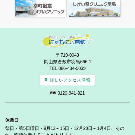
〒710-0043
岡山県倉敷市羽島666-1
TEL 086-434-9039
詳しいアクセス情報
0120-941-821
休業日
祭日・第5日曜日・8月13～15日・12月29日～1月4日、その
他、臨時休業することがあります