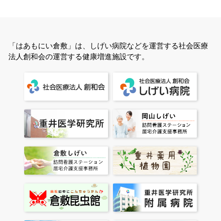
「はあもにい倉敷」は、しげい病院などを運営する社会医療
法人創和会の運営する健康増進施設です。