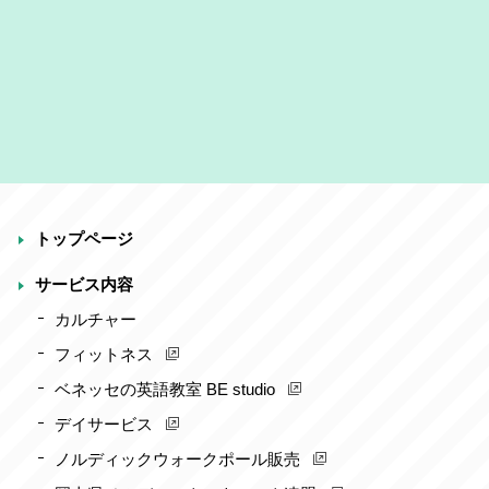
トップページ
サービス内容
カルチャー
フィットネス
ベネッセの英語教室 BE studio
デイサービス
ノルディックウォークポール販売